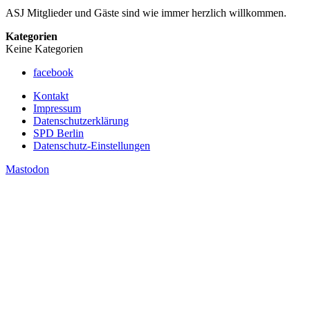
ASJ Mitglieder und Gäste sind wie immer herzlich willkommen.
Kategorien
Keine Kategorien
facebook
Kontakt
Impressum
Datenschutzerklärung
SPD Berlin
Datenschutz-Einstellungen
Mastodon