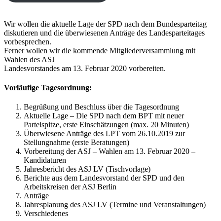
Wir wollen die aktuelle Lage der SPD nach dem Bundesparteitag
diskutieren und die überwiesenen Anträge des Landesparteitages
vorbesprechen.
Ferner wollen wir die kommende Mitgliederversammlung mit
Wahlen des ASJ
Landesvorstandes am 13. Februar 2020 vorbereiten.
Vorläufige Tagesordnung:
Begrüßung und Beschluss über die Tagesordnung
Aktuelle Lage – Die SPD nach dem BPT mit neuer
Parteispitze, erste Einschätzungen (max. 20 Minuten)
Überwiesene Anträge des LPT vom 26.10.2019 zur
Stellungnahme (erste Beratungen)
Vorbereitung der ASJ – Wahlen am 13. Februar 2020 –
Kandidaturen
Jahresbericht des ASJ LV (Tischvorlage)
Berichte aus dem Landesvorstand der SPD und den
Arbeitskreisen der ASJ Berlin
Anträge
Jahresplanung des ASJ LV (Termine und Veranstaltungen)
Verschiedenes