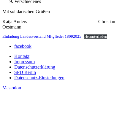
Verschiedenes
Mit solidarischen Grüßen
Katja Anders Christian
Oestmann
Einladung Landesvorstand Mitglieder 18092025
Herunterladen
facebook
Kontakt
Impressum
Datenschutzerklärung
SPD Berlin
Datenschutz-Einstellungen
Mastodon