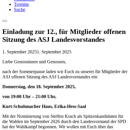
Termine
Suche
Menu
Einladung zur 12., für Mitglieder offenen
Sitzung des ASJ Landesvorstandes
1. September 2025
1. September 2025
Liebe Genossinnen und Genossen,
nach der Sommerpause laden wir Euch zu unserer für Mitglieder der
ASJ offenen Sitzung des ASJ Landesvorstandes ein:
Donnerstag, den 18. September 2025,
von 19:00 Uhr – 21:00 Uhr,
Kurt-Schuhmacher Haus, Erika-Hess-Saal
Mit der Nominierung von Steffen Krach als Spitzenkandidaten für
die Wahlen im September 2026 durch den Landesvorstand der SPD
hat der Wahlkampf begonnen. Wir wollen mit Euch über das